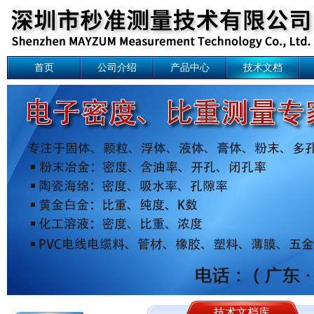
首页
公司介绍
产品中心
技术文档
技术文档库