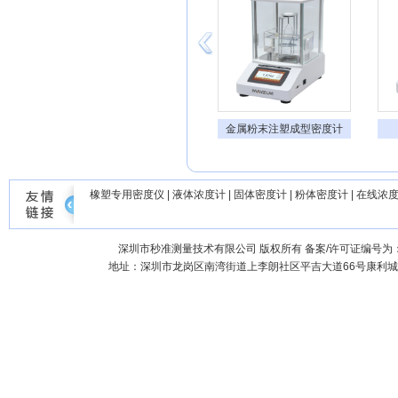
固体密度计孔隙率测试仪
金属粉末注塑成型密度计
橡塑专用密度仪
|
液体浓度计
|
固体密度计
|
粉体密度计
|
在线浓
深圳市秒准测量技术有限公司
版权所有 备案/许可证编号为
地址：深圳市龙岗区南湾街道上李朗社区平吉大道66号康利城7