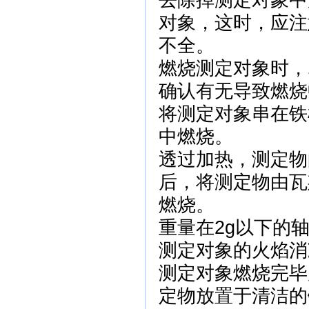
去除掉测定对象中
对象，这时，应注
不全。
燃烧测定对象时，
确认有无导致燃烧
将测定对象串在铁
中燃烧。
透过加热，测定物
后，将测定物由瓦
燃烧。
重量在2g以下的
测定对象的火焰消
测定对象燃烧完毕
定物放置于清洁的