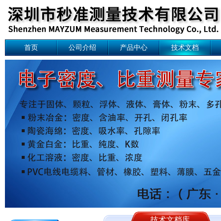
首页
公司介绍
产品中心
技术文档
技术文档库