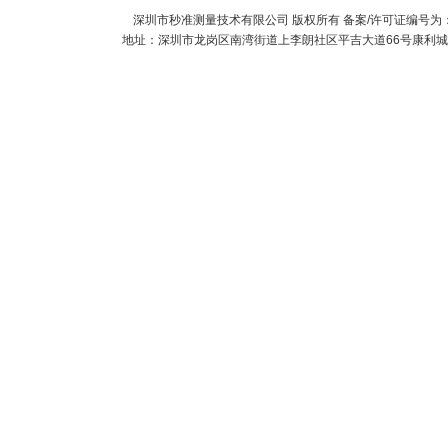
深圳市秒准测量技术有限公司
版权所有 备案/许可证编号为
地址：深圳市龙岗区南湾街道上李朗社区平吉大道66号康利城7