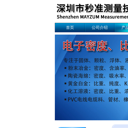
首页
公司介绍
产