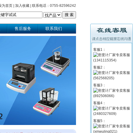
设为首页
|
加入收藏
|
联系电话：0755-82596242
理
售后服务
联系我们
客服1：
客服2：
客服3：
客服4：
客服5：