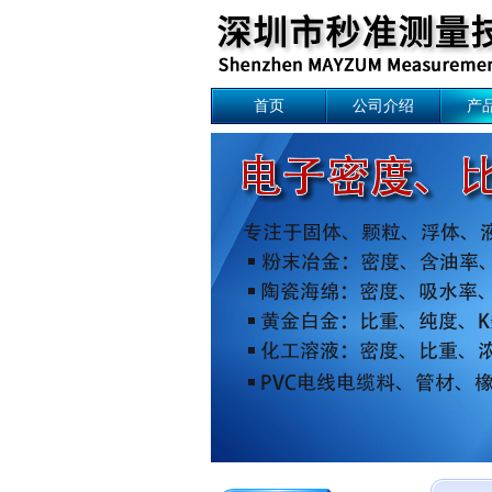
首页
公司介绍
产