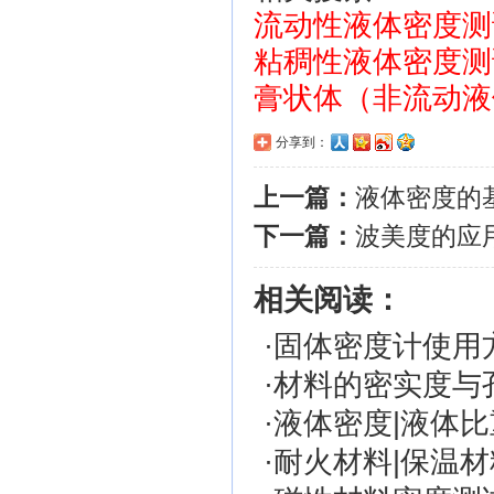
流动性液体密度测
粘稠性液体密度测
膏状体（非流动液
分享到：
上一篇：
液体密度的
下一篇：
波美度的应
相关阅读：
·
固体密度计使用
·
材料的密实度与
·
液体密度|液体
·
耐火材料|保温