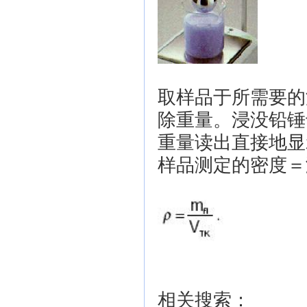
取样品于所需要的
除重量。浸没铅锤
重量读出直接地显
样品测定的密度＝
相关搜索：