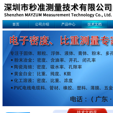
首页
公司介绍
产品中心
技术文档
技术文档库